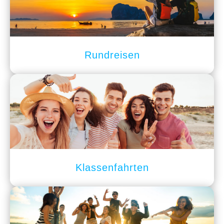
Rundreisen
Klassenfahrten