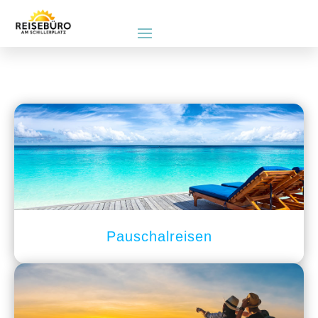
Pauschalreisen