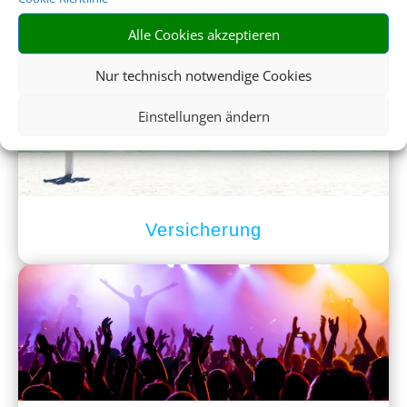
Mietwagen
Alle Cookies akzeptieren
Nur technisch notwendige Cookies
Einstellungen ändern
Versicherung